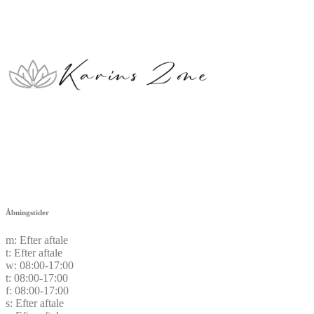
Åbningstider
m:
Efter aftale
t:
Efter aftale
w:
08:00-17:00
t:
08:00-17:00
f:
08:00-17:00
s:
Efter aftale