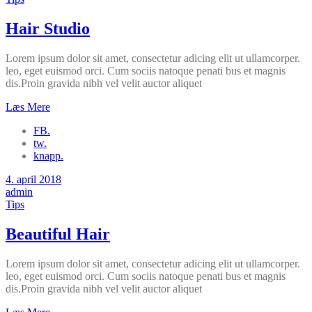
Hair Studio
Lorem ipsum dolor sit amet, consectetur adicing elit ut ullamcorper.
leo, eget euismod orci. Cum sociis natoque penati bus et magnis
dis.Proin gravida nibh vel velit auctor aliquet
Læs Mere
FB.
tw.
knapp.
4. april 2018
admin
Tips
Beautiful Hair
Lorem ipsum dolor sit amet, consectetur adicing elit ut ullamcorper.
leo, eget euismod orci. Cum sociis natoque penati bus et magnis
dis.Proin gravida nibh vel velit auctor aliquet