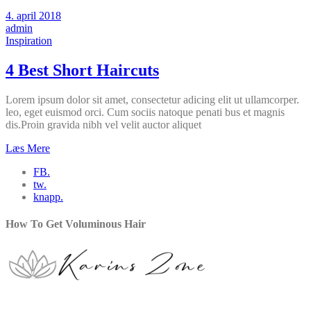
4. april 2018
admin
Inspiration
4 Best Short Haircuts
Lorem ipsum dolor sit amet, consectetur adicing elit ut ullamcorper.
leo, eget euismod orci. Cum sociis natoque penati bus et magnis
dis.Proin gravida nibh vel velit auctor aliquet
Læs Mere
FB.
tw.
knapp.
How To Get Voluminous Hair