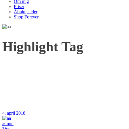
Om mig
Priser
Åbningstider
Shop Forever
Highlight Tag
4. april 2018
admin
Tips